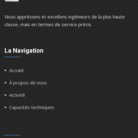
Nous apprécions et excellons ingénieurs de la plus haute
classe, mais en termes de service précis.
La Navigation
Accueil
À propos de nous
Activité
Capacités techniques