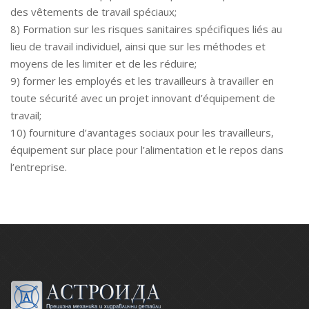
des vêtements de travail spéciaux;
8) Formation sur les risques sanitaires spécifiques liés au
lieu de travail individuel, ainsi que sur les méthodes et
moyens de les limiter et de les réduire;
9) former les employés et les travailleurs à travailler en
toute sécurité avec un projet innovant d’équipement de
travail;
10) fourniture d’avantages sociaux pour les travailleurs,
équipement sur place pour l’alimentation et le repos dans
l’entreprise.