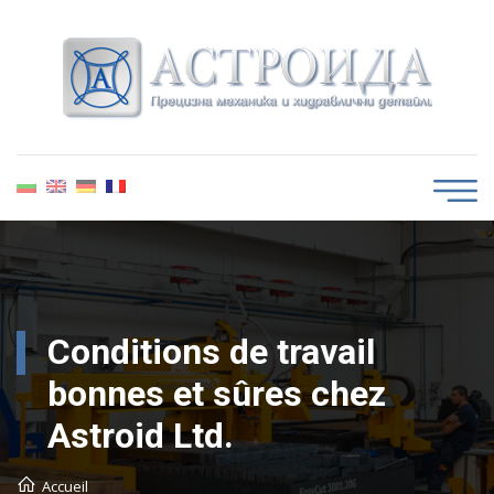
Conditions de travail
bonnes et sûres chez
Astroid Ltd.
Accueil