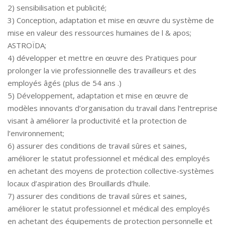
2) sensibilisation et publicité;
3) Conception, adaptation et mise en œuvre du système de
mise en valeur des ressources humaines de l & apos;
ASTROÏDA;
4) développer et mettre en œuvre des Pratiques pour
prolonger la vie professionnelle des travailleurs et des
employés âgés (plus de 54 ans .)
5) Développement, adaptation et mise en œuvre de
modèles innovants d’organisation du travail dans l’entreprise
visant à améliorer la productivité et la protection de
l’environnement;
6) assurer des conditions de travail sûres et saines,
améliorer le statut professionnel et médical des employés
en achetant des moyens de protection collective-systèmes
locaux d’aspiration des Brouillards d’huile.
7) assurer des conditions de travail sûres et saines,
améliorer le statut professionnel et médical des employés
en achetant des équipements de protection personnelle et